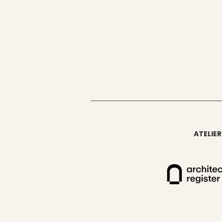
ATELIER