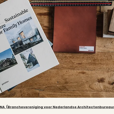
NA (Branchevereniging voor Nederlandse Architectenbureau